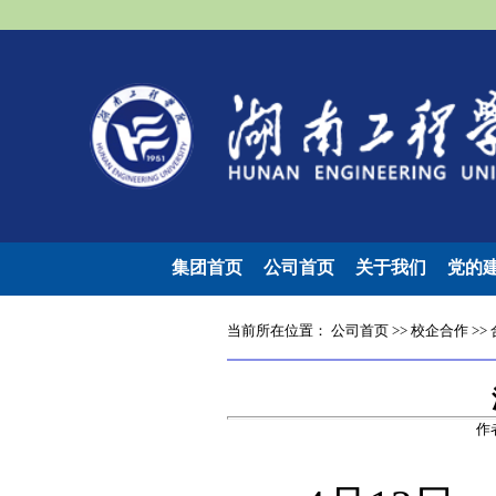
集团首页
公司首页
关于我们
党的
当前所在位置：
公司首页
>>
校企合作
>>
作