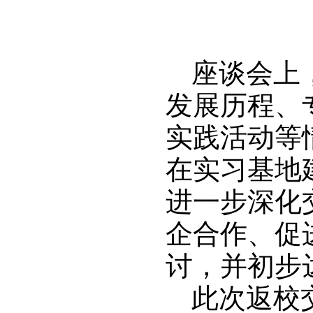
座谈会上
发展历程、
实践活动等
在实习基地
进一步深化
企合作、促
讨，并初步
此次返校