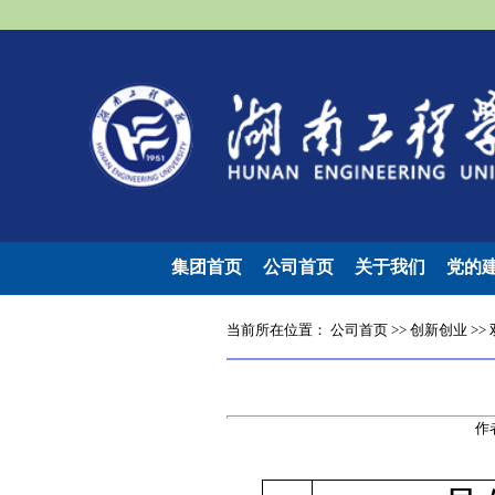
集团首页
公司首页
关于我们
党的
当前所在位置：
公司首页
>>
创新创业
>>
作