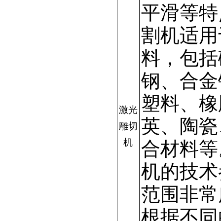
平滑等特
割机适用
料，包括
钢、合金
塑料、橡
激光
英、陶瓷
雕切
机
合材料等
机的技术
范围非常
根据不同