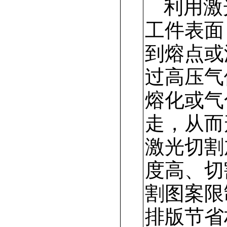
利用激
工件表面
到熔点或
过高压气
熔化或气
走，从而
激光切割
度高、切
割图案限
排版节省