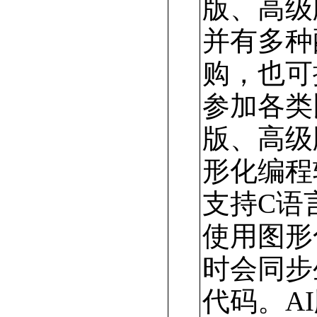
版、高级
并有多种
购，也可
参加各类
版、高级
形化编程
支持C语
使用图形
时会同步
代码。AI