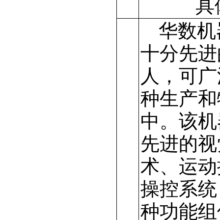
具
华数机
十分先进
人，可广
种生产和
中。该机
先进的视
术、运动
操控系统
种功能组