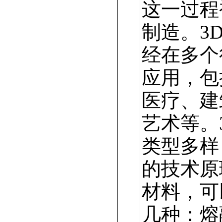
这一过程
制造。3
经在多个
应用，包
医疗、建
艺术等。
类型多样
的技术原
材料，可
几种：熔