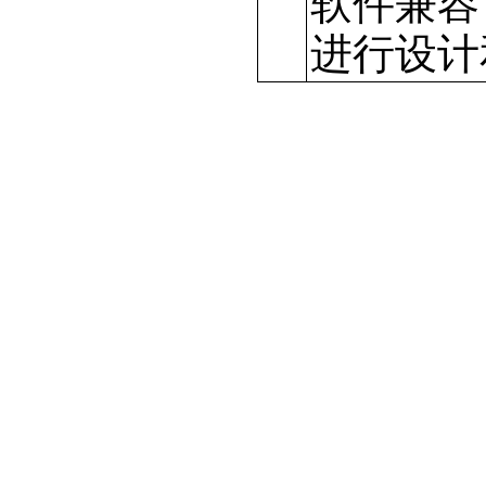
软件兼容
进行设计