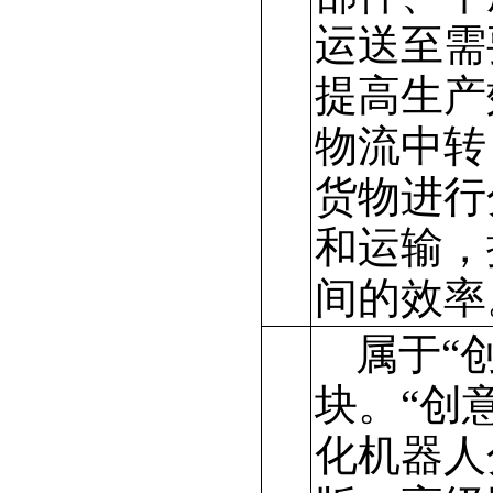
运送至需
提高生产
物流中转
货物进行
和运输，
间的效率
属于“
块。“创
化机器人