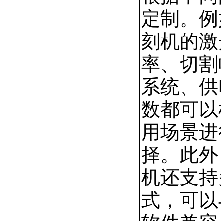
定制。例
刻机的激
率、切割
系统、供
数都可以
用场景进
择。此外
机还支持
式，可以