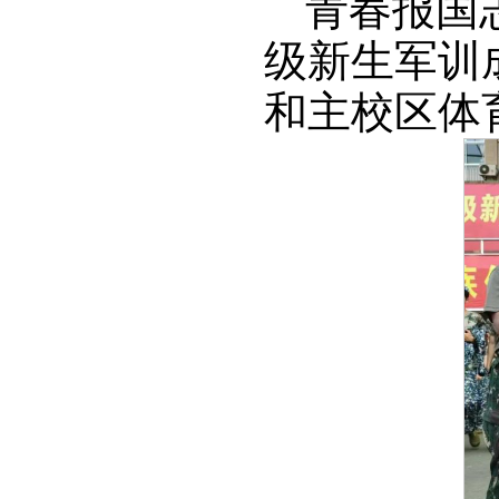
青春报国志
级新生军训
和主校区体