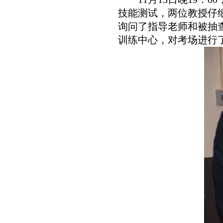
技能测试，两位教授仔
询问了指导老师和被抽
训练中心，对考场进行