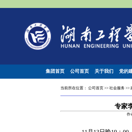
集团首页
公司首页
关于我们
党的
当前所在位置：
公司首页
>>
社会服务
>>
专家
作
11月13日晚19：0