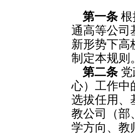
第一条
根
通高等公司
新形势下高
制定本规则
第二条
党
心）工作中
选拔任用、
教公司（部
学方向、教