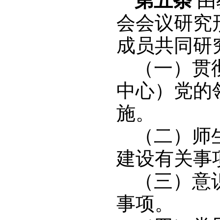
第五条
由
会会议研究
成员共同研
（一）贯
中心）党的
施。
（二）师
建设有关事
（三）意
事项。