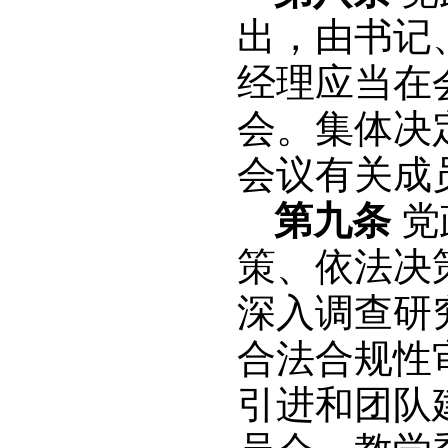
出，由书记
经理应当在
会。集体决
会议有关成
第九条
党
策、依法决
深入调查研
合法合规性
引进和团队