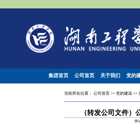
集团首页
公司首页
关于我们
党的
当前所在位置：
公司首页
>>
党的建设
>>
（转发公司文件）公
作