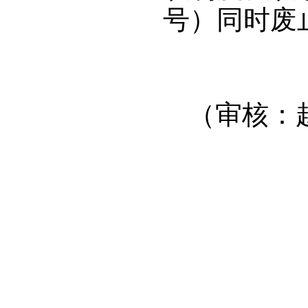
号）同时废
（审核：