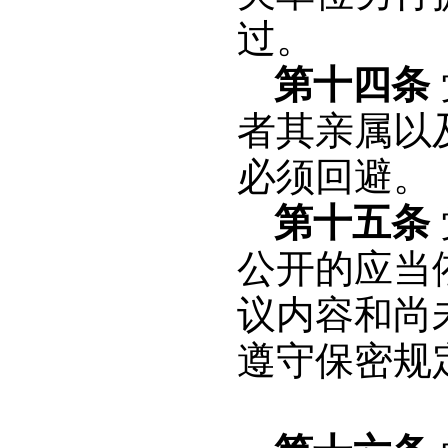
过。
第十四条
者其亲属以
必须回避。
第十五条
公开的应当
议内容和尚
遵守保密规