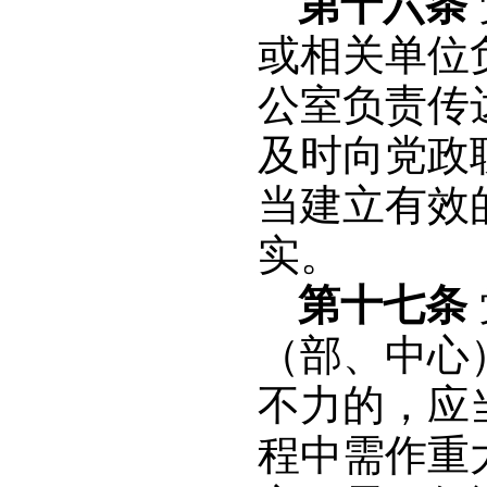
第十六条
或相关单位
公室负责传
及时向党政
当建立有效
实。
第十七条
（部、中心
不力的，应
程中需作重