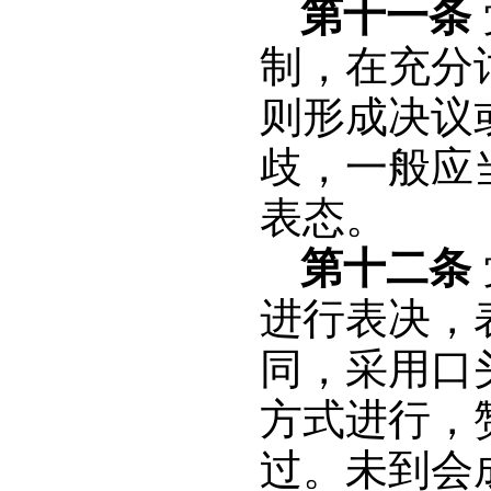
第十一条
制，在充分
则形成决议
歧，一般应
表态。
第十二条
进行表决，
同，采用口
方式进行，
过。未到会