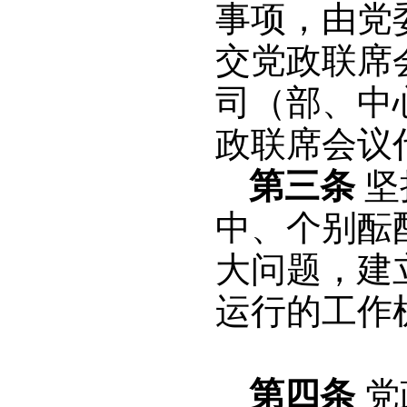
事项，由党
交党政联席
司（部、中
政联席会议
第三条
坚
中、个别酝
大问题，建
运行的工作
第四条
党