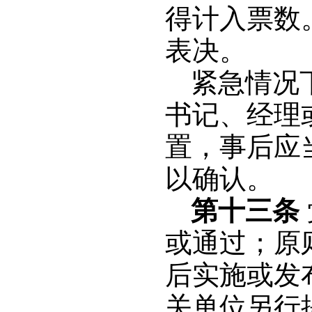
得计入票数
表决。
紧急情况
书记、经理
置，事后应
以确认。
第十三条
或通过；原
后实施或发
关单位另行