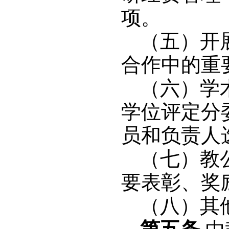
项。
（五）开
合作中的重
（六）学
学位评定分
员和负责人
（七）教
要表彰、奖
（八）其