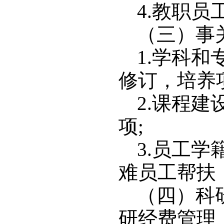
4.教职
（三）事
1.学科
修订，培养
2.课程
项;
3.员工
难员工帮扶
（四）科
研经费管理