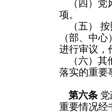
（四）党
项。
（五） 
（部、中心
进行审议，
（六）其
落实的重要
第六条
党
重要情况经