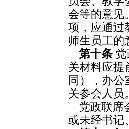
员会、教学
会等的意见
项，应通过
师生员工的
第十条
党
关材料应提
同），办公
关参会人员
党政联席
或未经书记