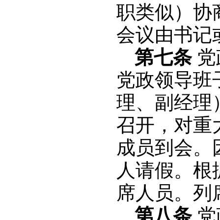
职类似）协
会议由书记
第七条
党
党政领导班
理、副经理
召开，对重
成员到会。
人请假。根
席人员。列
第八条
党