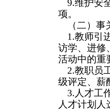
9.维护
项。
（二）事
1.教师
访学、进修
活动中的重
2.教职
级评定、薪
3.人才
人才计划人