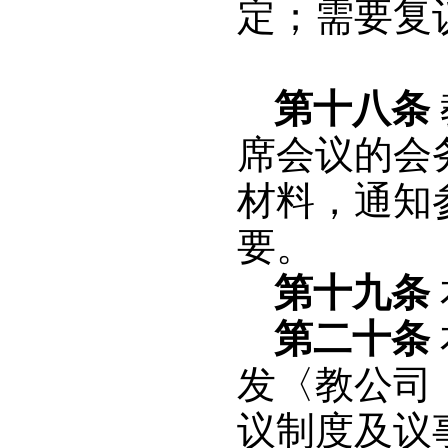
定；需要复
第十八条
席会议的会
材料，通知
要。
第十九条
第二十条
发〈教公司
议制度及议事