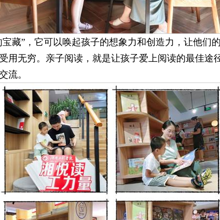
的宝藏”，它可以唤起孩子的想象力和创造力，让他们
受用无穷。亲子阅读，就是让孩子爱上阅读的最佳途
交流。