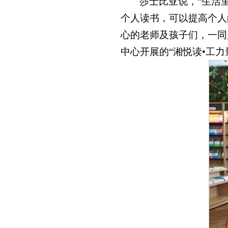
莎士比亚说，“生活
个人读书，可以提高个人
心的老师及孩子们，一同
中心开展的“湘悦读•工力