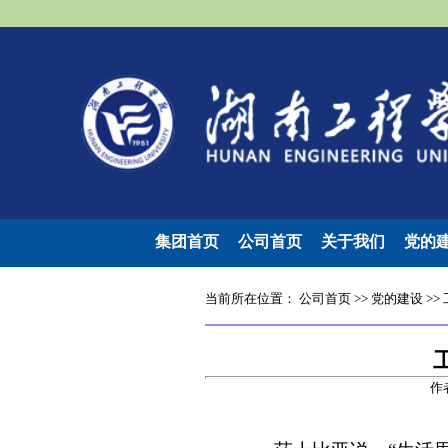
集团首页
公司首页
关于我们
党的
当前所在位置：
公司首页
>>
党的建设
>>
作