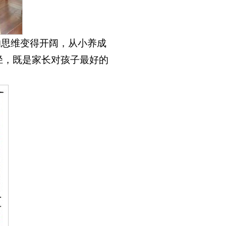
的思维变得开阔，从小养成
径，既是家长对孩子最好的