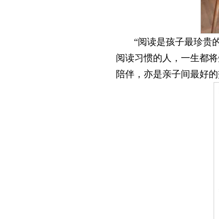
“阅读是孩子最珍贵
阅读习惯的人，一生都将
陪伴，亦是亲子间最好的