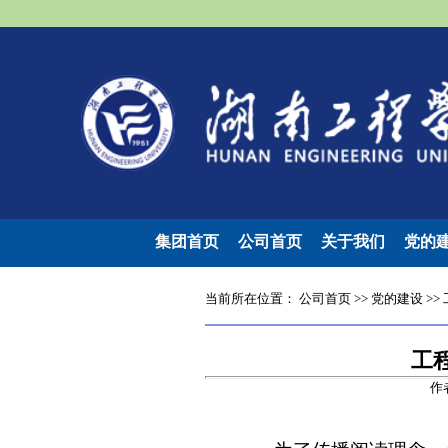
集团首页
公司首页
关于我们
党的
当前所在位置：
公司首页
>>
党的建设
>>
工
作