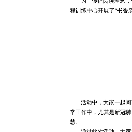
为了传播阅读理念，
程训练中心开展了“书香
活动中，大家一起阅
常工作中，尤其是新冠肺
慧。
通过此次活动，大家