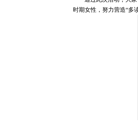
时期女性，努力营造“多